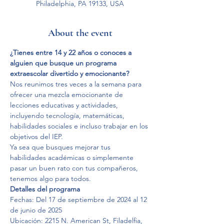
Philadelphia, PA 19133, USA
About the event
¿Tienes entre 14 y 22 años o conoces a 
alguien que busque un programa 
extraescolar divertido y emocionante?
Nos reunimos tres veces a la semana para 
ofrecer una mezcla emocionante de 
lecciones educativas y actividades, 
incluyendo tecnología, matemáticas, 
habilidades sociales e incluso trabajar en los 
objetivos del IEP.
Ya sea que busques mejorar tus 
habilidades académicas o simplemente 
pasar un buen rato con tus compañeros, 
tenemos algo para todos.
Detalles del programa
Fechas: Del 17 de septiembre de 2024 al 12 
de junio de 2025
Ubicación: 2215 N. American St, Filadelfia, 