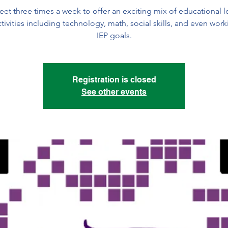
t three times a week to offer an exciting mix of educational 
tivities including technology, math, social skills, and even wor
IEP goals.
Registration is closed
See other events