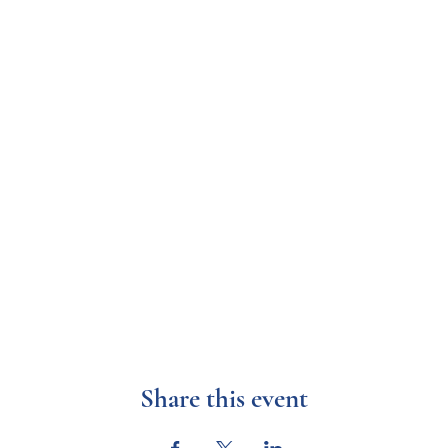
Share this event