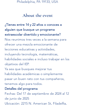
Philadelphia, PA 19133, USA
About the event
¿Tienes entre 14 y 22 años o conoces a 
alguien que busque un programa 
extraescolar divertido y emocionante?
Nos reunimos tres veces a la semana para 
ofrecer una mezcla emocionante de 
lecciones educativas y actividades, 
incluyendo tecnología, matemáticas, 
habilidades sociales e incluso trabajar en los 
objetivos del IEP.
Ya sea que busques mejorar tus 
habilidades académicas o simplemente 
pasar un buen rato con tus compañeros, 
tenemos algo para todos.
Detalles del programa
Fechas: Del 17 de septiembre de 2024 al 12 
de junio de 2025
Ubicación: 2215 N. American St, Filadelfia, 