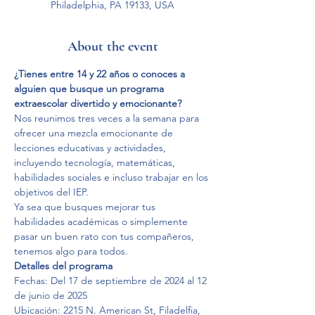
Philadelphia, PA 19133, USA
About the event
¿Tienes entre 14 y 22 años o conoces a 
alguien que busque un programa 
extraescolar divertido y emocionante?
Nos reunimos tres veces a la semana para 
ofrecer una mezcla emocionante de 
lecciones educativas y actividades, 
incluyendo tecnología, matemáticas, 
habilidades sociales e incluso trabajar en los 
objetivos del IEP.
Ya sea que busques mejorar tus 
habilidades académicas o simplemente 
pasar un buen rato con tus compañeros, 
tenemos algo para todos.
Detalles del programa
Fechas: Del 17 de septiembre de 2024 al 12 
de junio de 2025
Ubicación: 2215 N. American St, Filadelfia, 