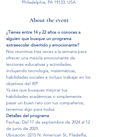
Philadelphia, PA 19133, USA
About the event
¿Tienes entre 14 y 22 años o conoces a 
alguien que busque un programa 
extraescolar divertido y emocionante?
Nos reunimos tres veces a la semana para 
ofrecer una mezcla emocionante de 
lecciones educativas y actividades, 
incluyendo tecnología, matemáticas, 
habilidades sociales e incluso trabajar en los 
objetivos del IEP.
Ya sea que busques mejorar tus 
habilidades académicas o simplemente 
pasar un buen rato con tus compañeros, 
tenemos algo para todos.
Detalles del programa
Fechas: Del 17 de septiembre de 2024 al 12 
de junio de 2025
Ubicación: 2215 N. American St, Filadelfia, 